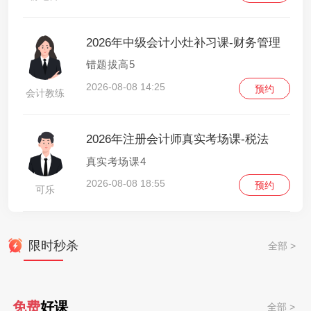
2026年中级会计小灶补习课-财务管理
错题拔高5
2026-08-08 14:25
预约
会计教练
2026年注册会计师真实考场课-税法
真实考场课4
2026-08-08 18:55
预约
可乐
限时秒杀
全部 >
免费
好课
全部 >