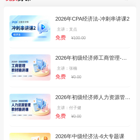
2026年CPA经济法-冲刺串讲课2
主讲：支点
免费
¥100.00
2026年初级经济师工商管理-教材精讲课
主讲：张楠
免费
¥0.00
2026年初级经济师人力资源管理-教材精讲课
主讲：付子健
免费
¥0.00
2026年中级经济法-6大专题课