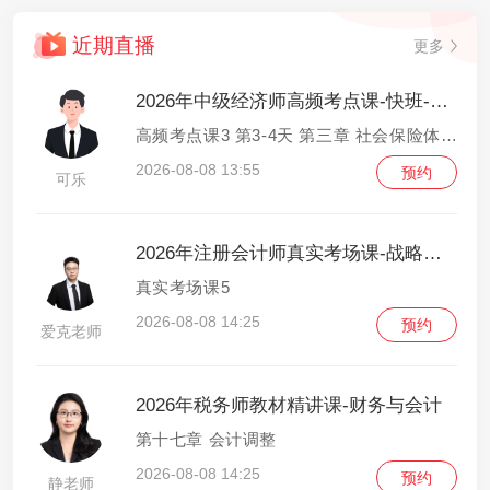
近期直播
更多
2026年中级经济师高频考点课-快班-人力资源管理
高频考点课3 第3-4天 第三章 社会保险体系2-第四章 劳动争议调解仲裁
2026-08-08 13:55
预约
可乐
2026年注册会计师真实考场课-战略与风险管理
真实考场课5
2026-08-08 14:25
预约
爱克老师
2026年税务师教材精讲课-财务与会计
第十七章 会计调整
2026-08-08 14:25
预约
静老师