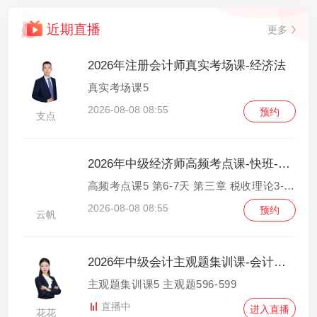
近期直播
更多
2026年注册会计师真实考场课-经济法
真实考场课5
2026-08-08 08:55
预约
支点
2026年中级经济师高频考点课-快班-财政税收
高频考点课5 第6-7天 第三章 税收理论3-第四章 货物和劳务税制度1
2026-08-08 08:55
预约
云帆
2026年中级会计主观题集训课-会计实务
主观题集训课5 主观题596-599
直播中
进入直播
花花