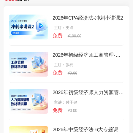
2026年CPA经济法-冲刺串讲课2
主讲：支点
免费
¥100.00
2026年初级经济师工商管理-教材精讲课
主讲：张楠
免费
¥0.00
2026年初级经济师人力资源管理-教材精讲课
主讲：付子健
免费
¥0.00
2026年中级经济法-6大专题课