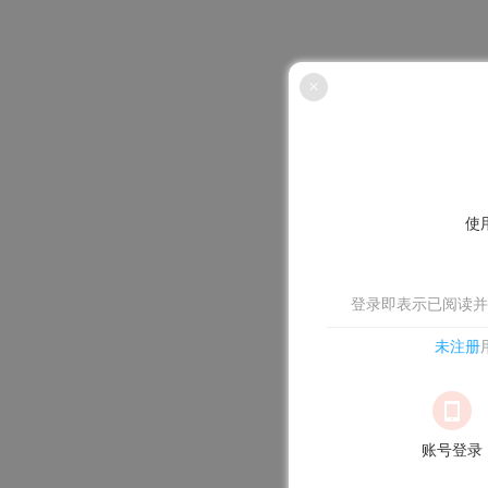
×
使
登录即表示已阅读并
未注册
账号登录