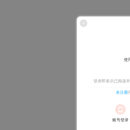
×
使
登录即表示已阅读并
未注册
账号登录