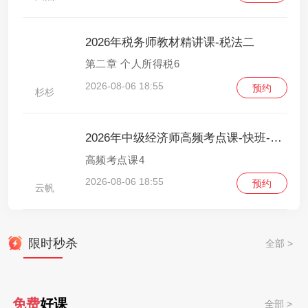
2026年税务师教材精讲课-税法二
第二章 个人所得税6
2026-08-06 18:55
预约
杉杉
2026年中级经济师高频考点课-快班-财政税收
高频考点课4
2026-08-06 18:55
预约
云帆
限时秒杀
全部 >
免费
好课
全部 >