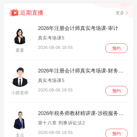
近期直播
更多
2026年注册会计师真实考场课-审计
真实考场课5
2026-08-06 18:55
预约
夏夏
2026年注册会计师真实考场课-财务管理
真实考场课5
2026-08-06 18:55
预约
小路老师
2026年税务师教材精讲课-涉税服务相关法律
第十八章 刑事诉讼法2
2026-08-06 18:55
预约
支点