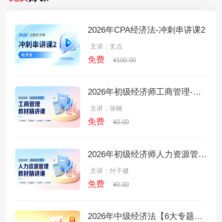
2026年CPA经济法-冲刺串讲课2
主讲：支点
免费
¥100.00
2026年初级经济师工商管理-教材精讲课
主讲：张楠
免费
¥0.00
2026年初级经济师人力资源管理-教材精讲课
主讲：付子健
免费
¥0.00
2026年中级经济法【6大专题课】