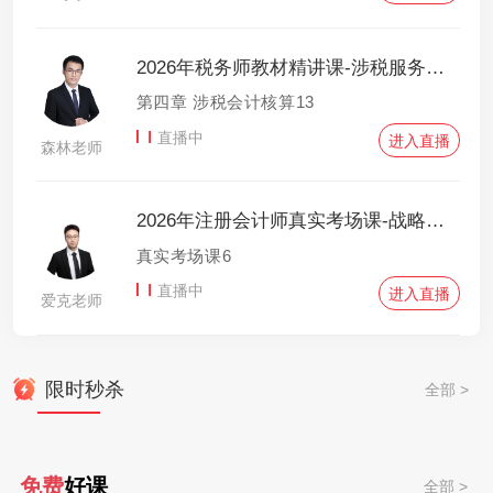
2026年税务师教材精讲课-涉税服务实务
第四章 涉税会计核算13
直播中
进入直播
森林老师
2026年注册会计师真实考场课-战略与风险管理
真实考场课6
直播中
进入直播
爱克老师
限时秒杀
全部 >
免费
好课
全部 >