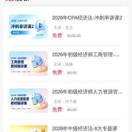
2026年CPA经济法-冲刺串讲课2
主讲：支点
免费
¥100.00
2026年初级经济师工商管理-教材精讲课
主讲：张楠
免费
¥0.00
2026年初级经济师人力资源管理-教材精讲课
主讲：付子健
免费
¥0.00
2026年中级经济法-6大专题课