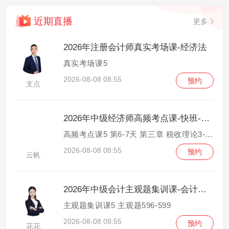
近期直播
更多
2026年注册会计师真实考场课-经济法
真实考场课5
2026-08-08 08:55
预约
支点
2026年中级经济师高频考点课-快班-财政税收
高频考点课5 第6-7天 第三章 税收理论3-第四章 货物和劳务税制度1
2026-08-08 08:55
预约
云帆
2026年中级会计主观题集训课-会计实务
主观题集训课5 主观题596-599
2026-08-08 08:55
预约
花花