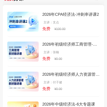
2026年CPA经济法-冲刺串讲课2
主讲：支点
免费
¥100.00
2026年初级经济师工商管理-教材精讲课
主讲：张楠
免费
¥0.00
2026年初级经济师人力资源管理-教材精讲课
主讲：付子健
免费
¥0.00
2026年中级经济法-6大专题课