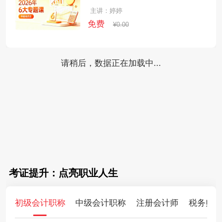
主讲：婷婷
免费
¥0.00
请稍后，数据正在加载中...
考证提升：点亮职业人生
初级会计职称
中级会计职称
注册会计师
税务师