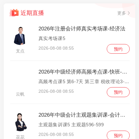
近期直播
更多
2026年注册会计师真实考场课-经济法
真实考场课5
2026-08-08 08:55
预约
支点
2026年中级经济师高频考点课-快班-财政税收
高频考点课5 第6-7天 第三章 税收理论3-第四章 货物和劳务税制度1
2026-08-08 08:55
预约
云帆
2026年中级会计主观题集训课-会计实务
主观题集训课5 主观题596-599
2026-08-08 08:55
预约
花花