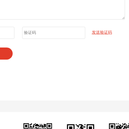
发送验证码