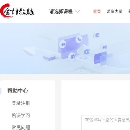
请选择课程
首页
师资力量
帮助中心
登录注册
购课学习
常见问题