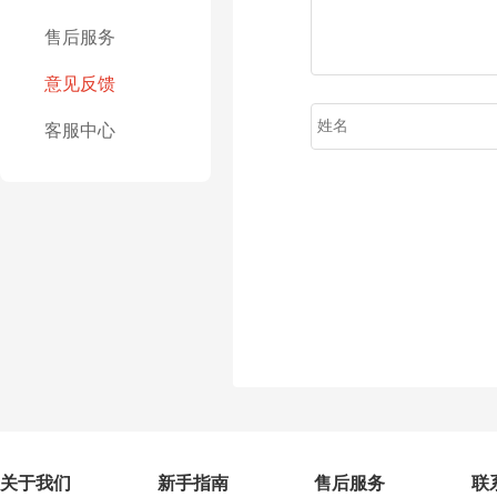
售后服务
意见反馈
客服中心
关于我们
新手指南
售后服务
联