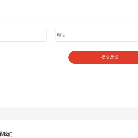
提交反馈
系我们