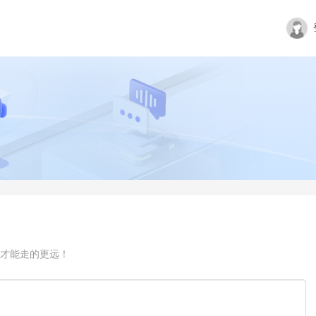
才能走的更远！