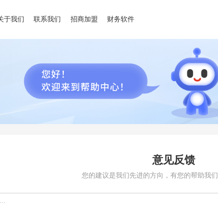
关于我们
联系我们
招商加盟
财务软件
意见反馈
您的建议是我们先进的方向，有您的帮助我们