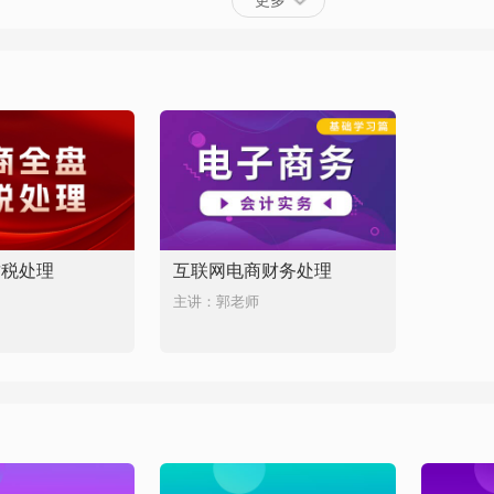
更多
财税处理
互联网电商财务处理
主讲：郭老师