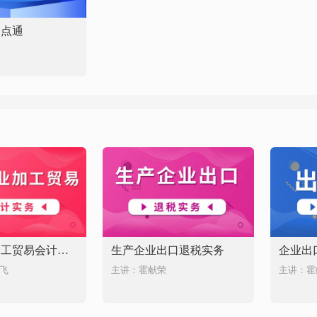
一点通
生产企业加工贸易会计实务
生产企业出口退税实务
企业出
飞
主讲：霍献荣
主讲：霍