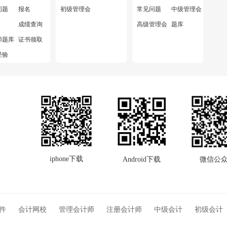
问题
报名
初级管理会计师
常见问题
中级管理会计师
成绩查询
高级管理会计师
题库
师题库
证书领取
经验
iphone下载
Android下载
微信公
软件
会计网校
管理会计师
注册会计师
中级会计
初级会计