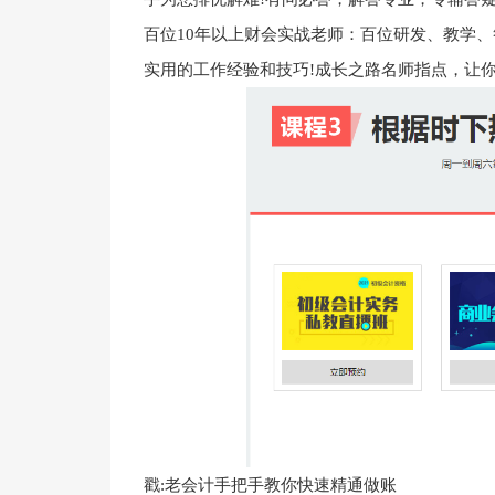
百位10年以上财会实战老师：百位研发、教学
实用的工作经验和技巧!成长之路名师指点，让你
戳:老会计手把手教你快速精通做账