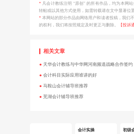
*
凡会计教练注明 “原创” 的所有作品，均为本
转帖或以其他方式使用，如需转载请在文中显著位置
*
本网站的部分作品由网络用户和读者投稿，我们
的权利，我们将按照规定及时更正与删除。
【投诉
相关文章
●
天华会计教练与中华网河南频道战略合作签约
●
会计科目实际应用谁讲的好
●
马鞍山会计辅导班推荐
●
芜湖会计辅导班推荐
会计实操
初级