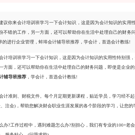
建议你来会计培训班学习一下会计知识，这是因为会计知识的实用
份不错的工作，另一方面，还可以帮助你在生活中处理自己的财务
率的进行企业管理，蚌埠会计辅导班推荐，学会计，首选会计教练!
会计培训班学习一下会计知识，这是因为会计知识的实用性特别强，
一方面，还可以帮助你在生活中处理自己的财务问题，即使是企业的
计辅导班推荐
，学会计，首选会计教练!
会计准则、财税文件。每个月定期更新课程，贴近学员，学习经不起
级、注会)，帮助您解决财会职业生涯发展的各个阶段的学习，让您的
办?工作过程中，遇到难题怎么办?别担心，我们有专业的100+老
，服务贴心。(问题求助)