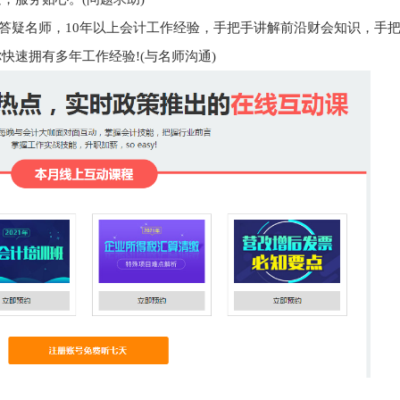
、答疑名师，10年以上会计工作经验，手把手讲解前沿财会知识，手
快速拥有多年工作经验!(与名师沟通)