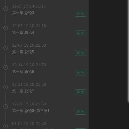
11-23 19:10-21:15
第一章 总论3
回放
12-01 19:10-21:15
第一章 总论4
回放
12-07 19:10-21:50
第一章 总论5
回放
12-14 19:10-21:50
第一章 总论6
回放
12-21 19:10-21:50
第一章 总论7
回放
12-28 19:10-21:50
第一章 总论8+第三章1
回放
01-04 19:10-21:50