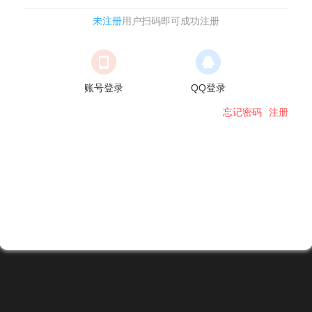
未注册
用户扫码即可成功注册
账号登录
QQ登录
忘记密码
注册