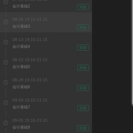
会计基础2
回放
08-06 19:10-21:15
会计基础3
回放
08-13 19:10-21:15
会计基础4
回放
08-22 19:10-21:15
会计基础5
回放
08-29 19:10-21:15
会计基础6
回放
09-03 19:10-21:15
会计基础7
回放
09-05 19:10-21:15
会计基础8
回放