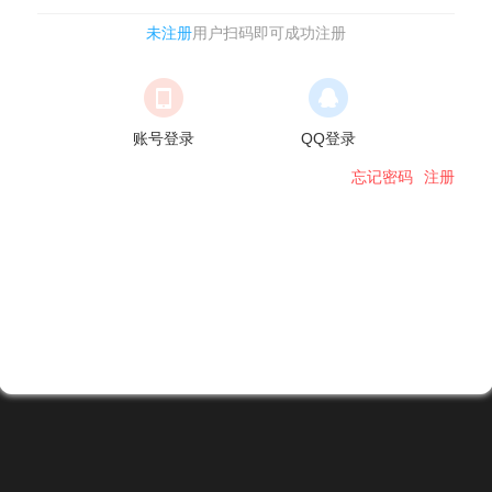
未注册
用户扫码即可成功注册
账号登录
QQ登录
忘记密码
注册