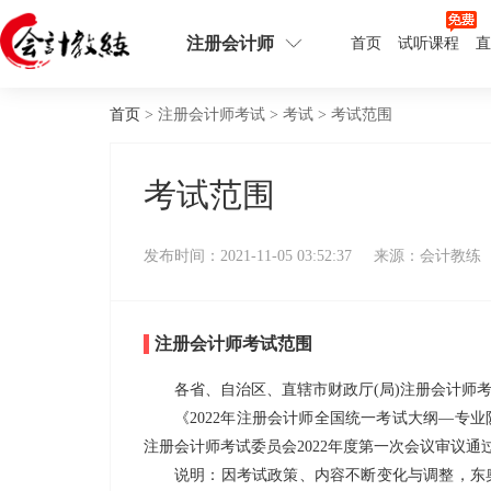
注册会计师
首页
试听课程
直
首页
> 注册会计师考试 > 考试 > 考试范围
考试范围
发布时间：2021-11-05 03:52:37
来源：会计教练
注册会计师考试范围
各省、自治区、直辖市财政厅(局)注册会计师
《2022年注册会计师全国统一考试大纲—专
注册会计师考试委员会2022年度第一次会议审议通
说明：因考试政策、内容不断变化与调整，东