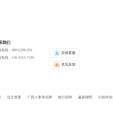
系我们
热线：400-6298-059
在线客服
热线：136-9353-7190
意见反馈
训
论文查重
广西人事考试网
银行招聘
赢家聊吧
h5制作