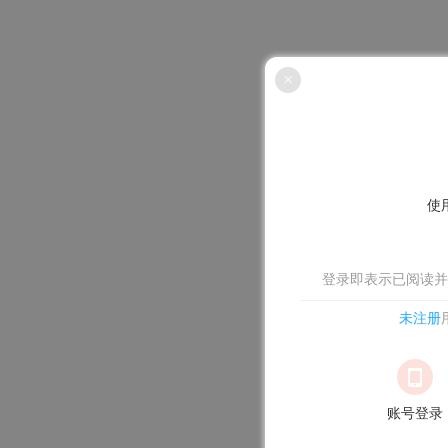
×
使
登录即表示已阅读并
未注册
账号登录